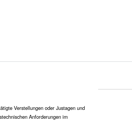
tätigte Verstellungen oder Justagen und
gstechnischen Anforderungen im