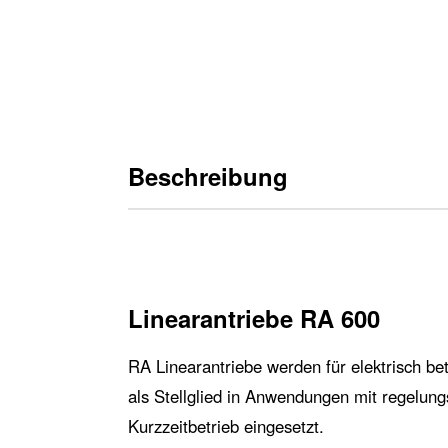
Beschreibung
Linearantriebe RA 600
RA Linearantriebe werden für elektrisch be
als Stellglied in Anwendungen mit regelun
Kurzzeitbetrieb eingesetzt.