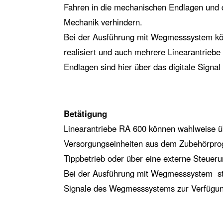
Fahren in die mechanischen Endlagen und 
Mechanik verhindern.
Bei der Ausführung mit Wegmesssystem k
realisiert und auch mehrere Linearantriebe
Endlagen sind hier über das digitale Signal f
Betätigung
Linearantriebe RA 600 können wahlweise ü
Versorgungseinheiten aus dem Zubehörpro
Tippbetrieb oder über eine externe Steuer
Bei der Ausführung mit Wegmesssystem s
Signale des Wegmesssystems zur Verfügun