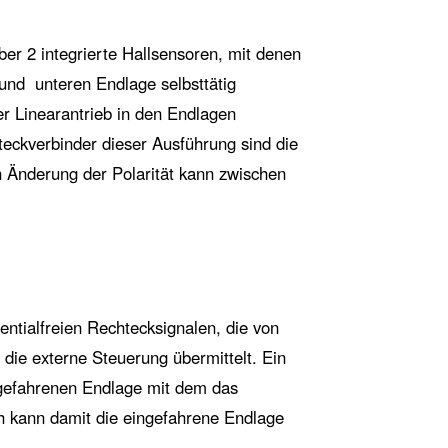
er 2 integrierte Hallsensoren, mit denen
und unteren Endlage selbsttätig
er Linearantrieb in den Endlagen
teckverbinder dieser Ausführung sind die
 Änderung der Polarität kann zwischen
entialfreien Rechtecksignalen, die von
 die externe Steuerung übermittelt. Ein
ingefahrenen Endlage mit dem das
ch kann damit die eingefahrene Endlage