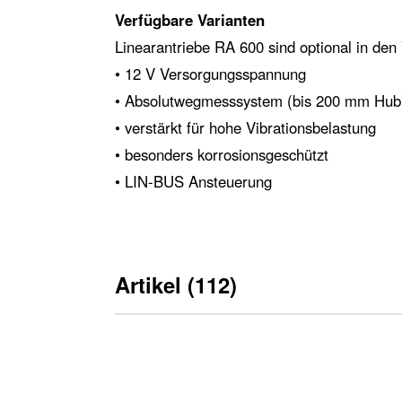
Verfügbare Varianten
Linearantriebe RA 600 sind optional in den 
• 12 V Versorgungsspannung
• Absolutwegmesssystem (bis 200 mm Hub
• verstärkt für hohe Vibrationsbelastung
• besonders korrosionsgeschützt
• LIN-BUS Ansteuerung
Artikel (112)