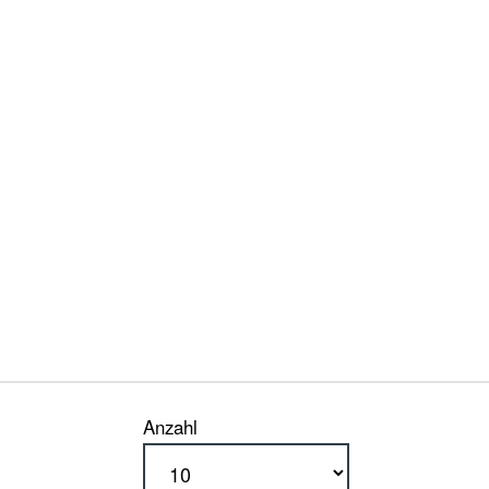
Anzahl