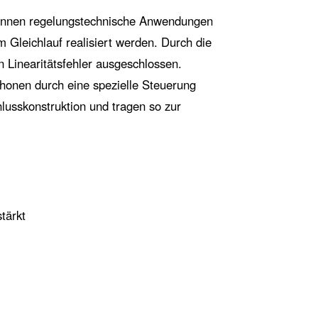
nnen regelungstechnische Anwendungen
 Gleichlauf realisiert werden. Durch die
n Linearitätsfehler ausgeschlossen.
honen durch eine spezielle Steuerung
lusskonstruktion und tragen so zur
tärkt