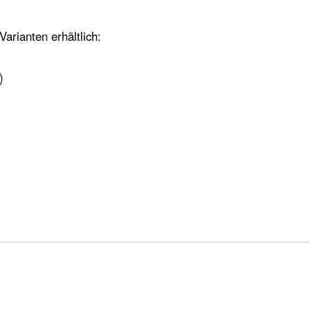
Varianten erhältlich:
)