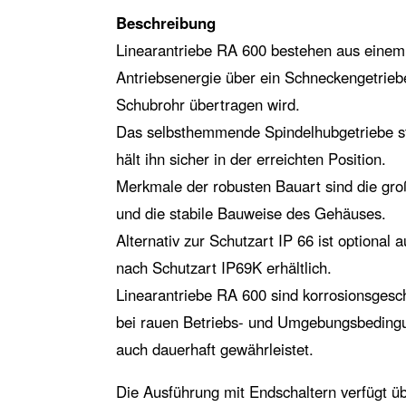
Beschreibung
Linearantriebe RA 600 bestehen aus eine
Antriebsenergie über ein Schneckengetrieb
Schubrohr übertragen wird.
Das selbsthemmende Spindelhubgetriebe st
hält ihn sicher in der erreichten Position.
Merkmale der robusten Bauart sind die gr
und die stabile Bauweise des Gehäuses.
Alternativ zur Schutzart IP 66 ist optional
nach Schutzart IP69K erhältlich.
Linearantriebe RA 600 sind korrosionsgesch
bei rauen Betriebs- und Umgebungsbedingun
auch dauerhaft gewährleistet.
Die Ausführung mit Endschaltern verfügt üb