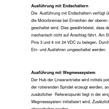
Ausführung mit Endschaltern
Die Ausführung mit Endschaltern verfügt üb
die Motorbremse bei Erreichen der oberen 
geschaltet wird. Dies gewährleistet, dass d
mechanisch nicht auf Anschlag fährt. Am S
Pins 3 und 4 mit 24 VDC zu belegen. Durch
Ein- und Ausfahren umgeschaltet werden.
Ausführung mit Wegmesssystem
Der Hub der Linearantriebe wird mittels pot
der rotierenden Spindel erzeugt werden, an
zusätzlicher Referenzpunkt liegt in der e
Wegmesssystem initialisiert wird. Zusätzli
abgeschaltet werden.