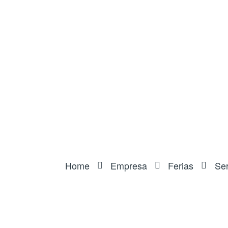
Home
Empresa
Ferias
Ser