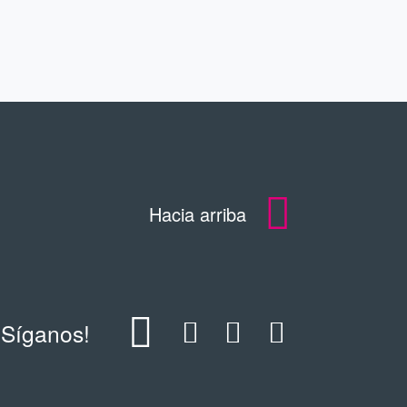
Hacia arriba
¡Síganos!