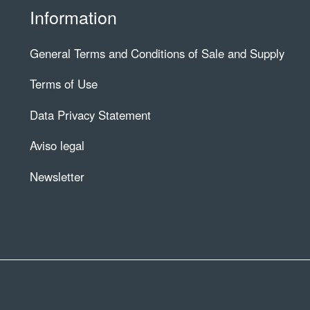
Information
General Terms and Conditions of Sale and Supply
Terms of Use
Data Privacy Statement
Aviso legal
Newsletter