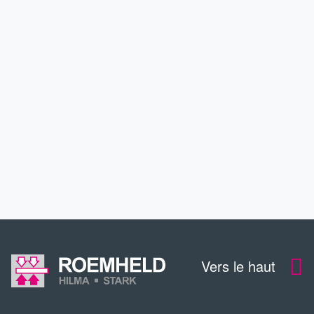
APPLICATIONS
SERVICE
CONTACT
TÉLÉCHARGEMENTS
Vers le haut