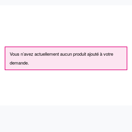
Vous n’avez actuellement aucun produit ajouté à votre
demande.
PRODUITS