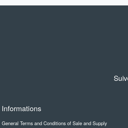
Suiv
Informations
General Terms and Conditions of Sale and Supply