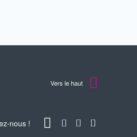
TÉLÉCHARGEMENTS
Vers le haut
ez-nous !