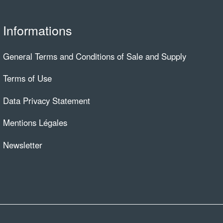
Informations
General Terms and Conditions of Sale and Supply
Terms of Use
Data Privacy Statement
Mentions Légales
Newsletter