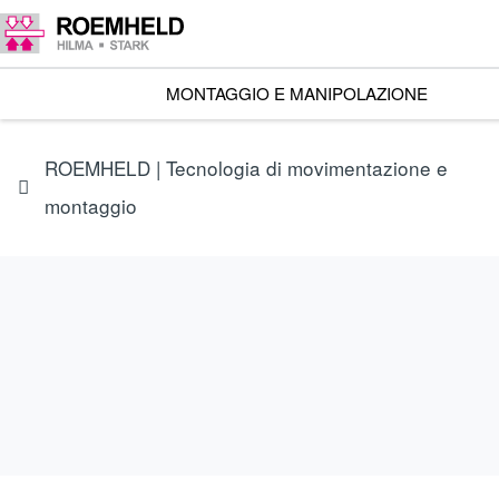
MONTAGGIO E MANIPOLAZIONE
ROEMHELD | Tecnologia di movimentazione e
montaggio