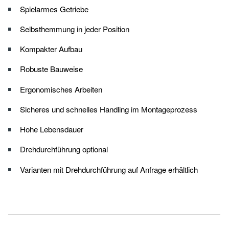
Spielarmes Getriebe
Selbsthemmung in jeder Position
Kompakter Aufbau
Robuste Bauweise
Ergonomisches Arbeiten
Sicheres und schnelles Handling im Montageprozess
Hohe Lebensdauer
Drehdurchführung optional
Varianten mit Drehdurchführung auf Anfrage erhältlich