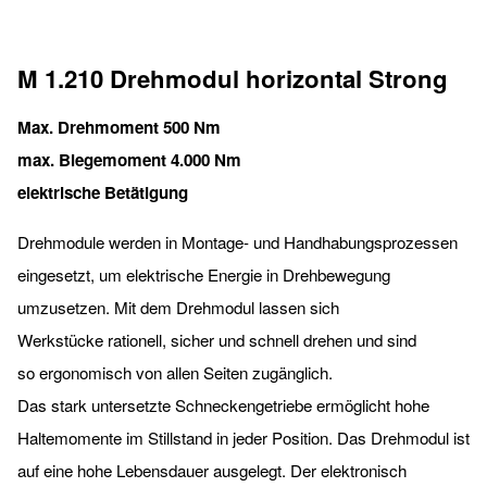
M 1.210 Drehmodul horizontal Strong
Max. Drehmoment 500 Nm
max. Biegemoment 4.000 Nm
elektrische Betätigung
Drehmodule werden in Montage- und Handhabungsprozessen
eingesetzt, um elektrische Energie in Drehbewegung
umzusetzen. Mit dem Drehmodul lassen sich
Werkstücke rationell, sicher und schnell drehen und sind
so ergonomisch von allen Seiten zugänglich.
Das stark untersetzte Schneckengetriebe ermöglicht hohe
Haltemomente im Stillstand in jeder Position. Das Drehmodul ist
auf eine hohe Lebensdauer ausgelegt. Der elektronisch