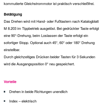
kommutierte Gleichstrommotor ist praktisch verschleißfrei.
Betätigung
Das Drehen wird mit Hand- oder Fußtastern nach Katalogblatt
M 8.203 im Tippbetrieb ausgelöst. Bei gedrückter Taste erfolgt
eine 90°-Drehung, beim Loslassen der Taste erfolgt ein
sofortiger Stopp. Optional auch 45°, 60° oder 180° Drehung
einstellbar.
Durch gleichzeitiges Drücken beider Tasten für 3 Sekunden
wird die Ausgangsposition 0° neu gespeichert.
Vorteile
Drehen in beide Richtungen unendlich
Index – elektrisch