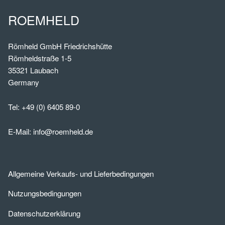
ROEMHELD
Römheld GmbH Friedrichshütte
Römheldstraße 1-5
35321 Laubach
Germany
Tel:
+49 (0) 6405 89-0
E-Mail:
info@roemheld.de
Allgemeine Verkaufs- und Lieferbedingungen
Nutzungsbedingungen
Datenschutzerklärung