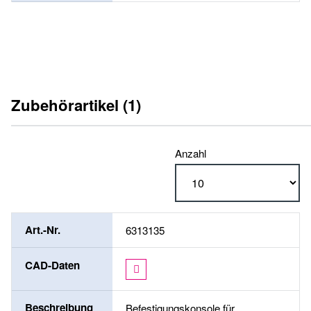
Zubehörartikel (1)
Anzahl
Art.-Nr.
6313135
CAD-Daten
Beschreibung
Befestigungskonsole für