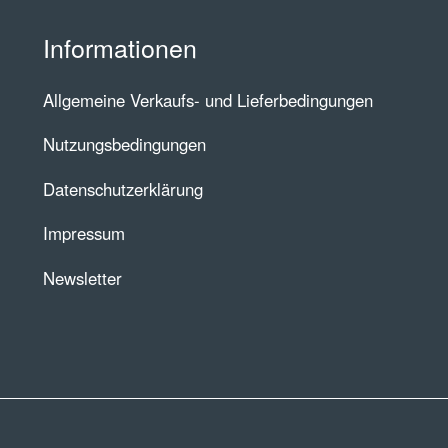
Informationen
Allgemeine Verkaufs- und Lieferbedingungen
Nutzungsbedingungen
Datenschutzerklärung
Impressum
Newsletter