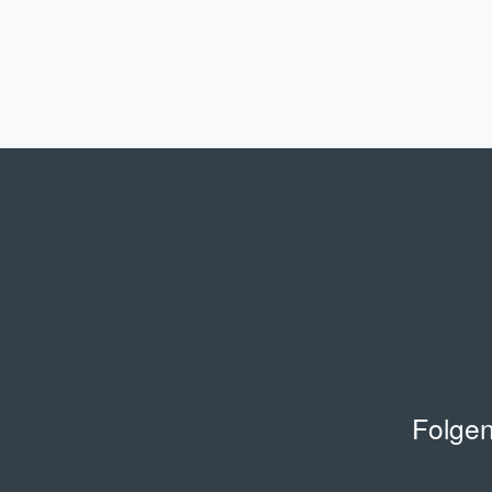
Folgen