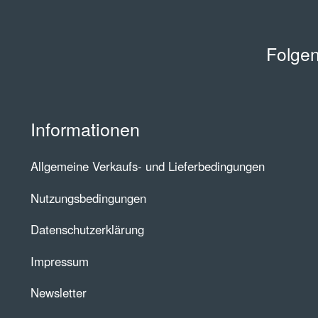
Folgen
Informationen
Allgemeine Verkaufs- und Lieferbedingungen
Nutzungsbedingungen
Datenschutzerklärung
Impressum
Newsletter