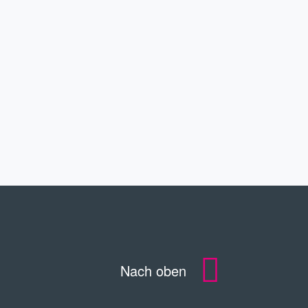
DOWNLOADS
KONTAKT
Nach oben