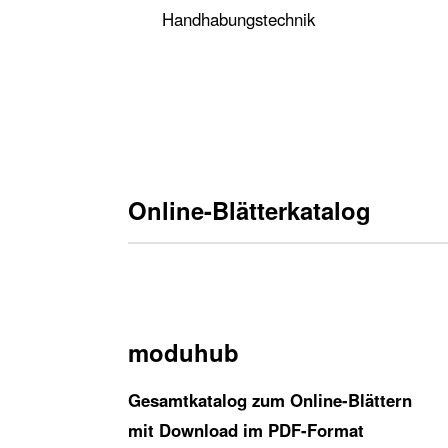
Online-Blätterkatalog
moduhub
Gesamtkatalog zum Online-Blättern
mit Download im PDF-Format