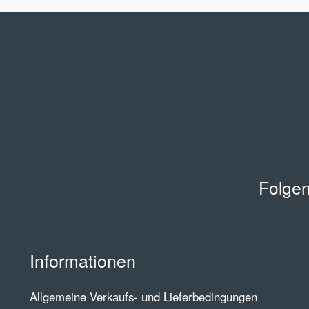
Folgen
Informationen
Allgemeine Verkaufs- und Lieferbedingungen