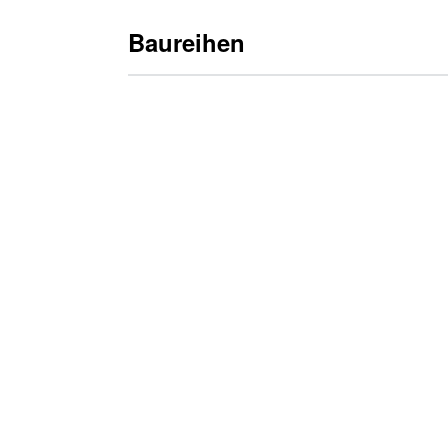
Baureihen