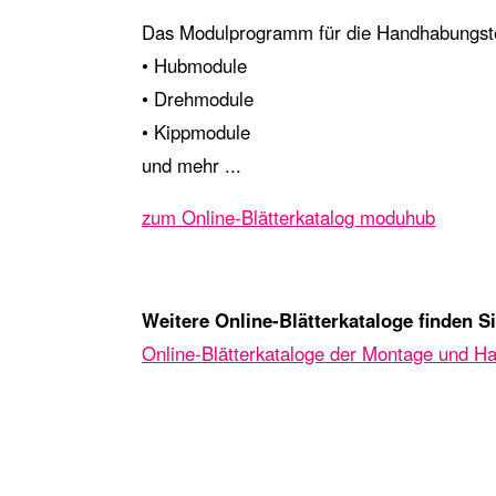
Das Modulprogramm für die Handhabungst
• Hubmodule
• Drehmodule
• Kippmodule
und mehr ...
zum Online-Blätterkatalog moduhub
Weitere Online-Blätterkataloge finden Si
Online-Blätterkataloge der Montage und 