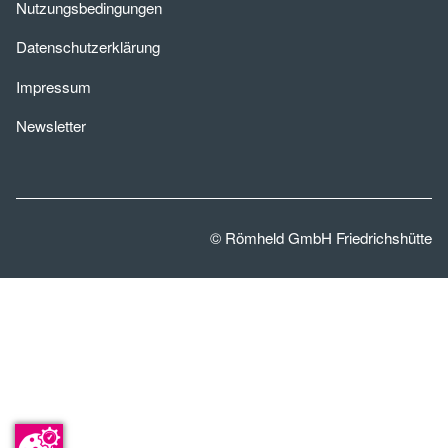
Nutzungsbedingungen
Datenschutzerklärung
Impressum
Newsletter
© Römheld GmbH Friedrichshütte