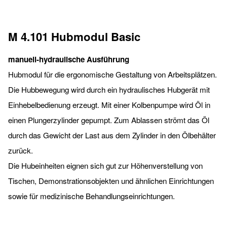
M 4.101 Hubmodul Basic
manuell-hydraulische Ausführung
Hubmodul für die ergonomische Gestaltung von Arbeitsplätzen.
Die Hubbewegung wird durch ein hydraulisches Hubgerät mit
Einhebelbedienung erzeugt. Mit einer Kolbenpumpe wird Öl in
einen Plungerzylinder gepumpt. Zum Ablassen strömt das Öl
durch das Gewicht der Last aus dem Zylinder in den Ölbehälter
zurück.
Die Hubeinheiten eignen sich gut zur Höhenverstellung von
Tischen, Demonstrationsobjekten und ähnlichen Einrichtungen
sowie für medizinische Behandlungseinrichtungen.