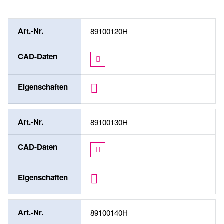
Art.-Nr.
89100120H
CAD-Daten
Eigenschaften
Art.-Nr.
89100130H
CAD-Daten
Eigenschaften
Art.-Nr.
89100140H