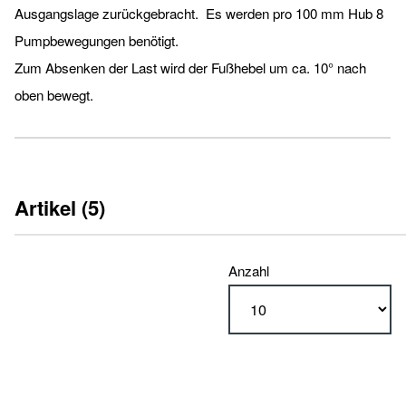
Ausgangslage zurückgebracht. Es werden pro 100 mm Hub 8
Pumpbewe­gungen benötigt.
Zum Absenken der Last wird der Fußhebel um ca. 10° nach
oben bewegt.
Artikel (5)
Anzahl