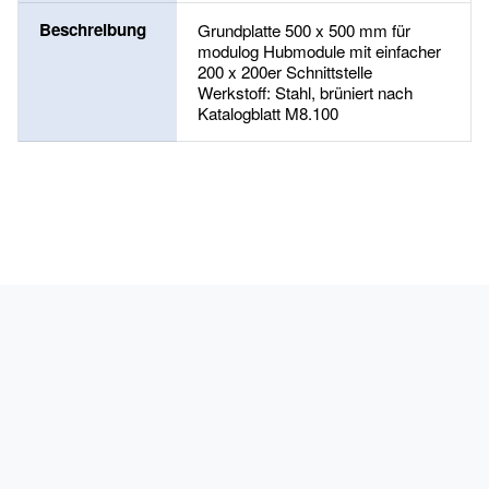
Beschreibung
Grundplatte 500 x 500 mm für
modulog Hubmodule mit einfacher
200 x 200er Schnittstelle
Werkstoff: Stahl, brüniert nach
Katalogblatt M8.100
PRODUKTE
KARRIERE