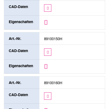
CAD-Daten
Eigenschaften
Art.-Nr.
89100150H
CAD-Daten
Eigenschaften
Art.-Nr.
89100160H
CAD-Daten