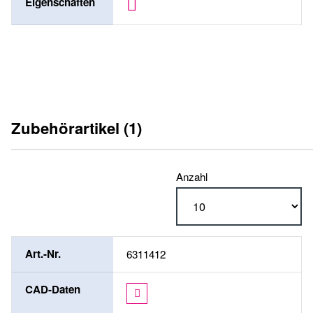
Eigenschaften
Zubehörartikel (1)
Anzahl
Art.-Nr.
6311412
CAD-Daten