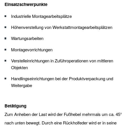
Einsatzschwerpunkte
Industrielle Montagearbeitsplätze
Höhenverstellung von Werkstattmontagearbeitsplätzen
Wartungsarbeiten
Montagevorrichtungen
Verstelleinrichtungen in Zuführoperationen von mittleren
Objekten
Handlingseinrichtungen bei der Produktverpackung und
Weitergabe
Betätigung
Zum Anheben der Last wird der Fußhebel mehrmals um ca. 45°
nach unten bewegt. Durch eine Rückholfeder wird er in seine