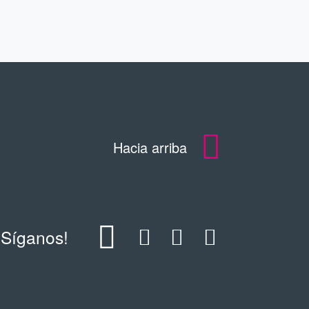
Hacia arriba
¡Síganos!