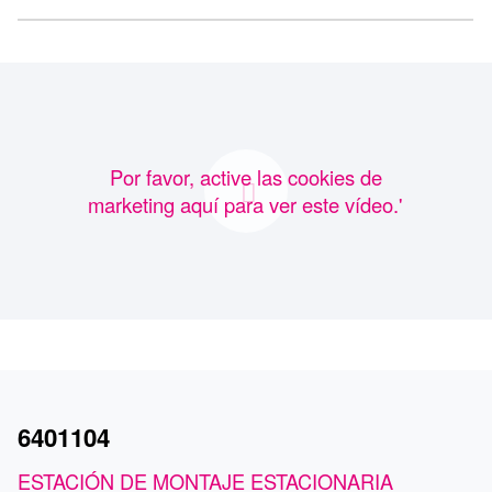
Por favor, active las cookies de
marketing aquí para ver este vídeo.'
6401104
ESTACIÓN DE MONTAJE ESTACIONARIA