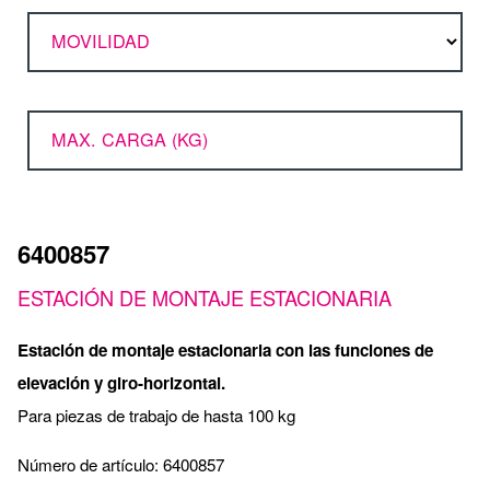
MOVILIDAD
MAX. CARGA (KG)
6400857
ESTACIÓN DE MONTAJE ESTACIONARIA
Estación de montaje estacionaria con las funciones de
elevación y giro-horizontal.
Para piezas de trabajo de hasta 100 kg
Número de artículo: 6400857