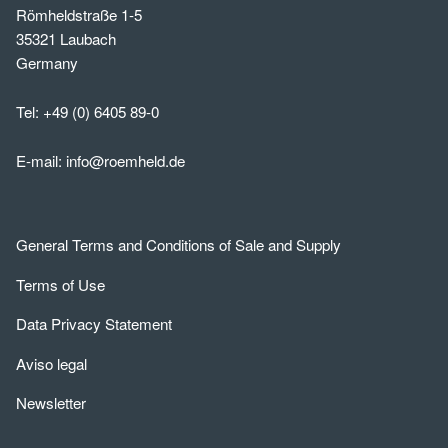
Römheldstraße 1-5
35321 Laubach
Germany
Tel:
+49 (0) 6405 89-0
E-mail:
info@roemheld.de
General Terms and Conditions of Sale and Supply
Terms of Use
Data Privacy Statement
Aviso legal
Newsletter