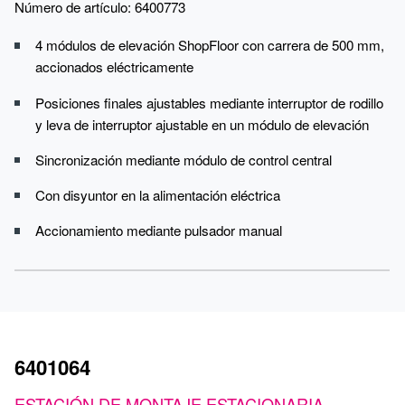
Número de artículo: 6400773
4 módulos de elevación ShopFloor con carrera de 500 mm,
accionados eléctricamente
Posiciones finales ajustables mediante interruptor de rodillo
y leva de interruptor ajustable en un módulo de elevación
Sincronización mediante módulo de control central
Con disyuntor en la alimentación eléctrica
Accionamiento mediante pulsador manual
6401064
ESTACIÓN DE MONTAJE ESTACIONARIA