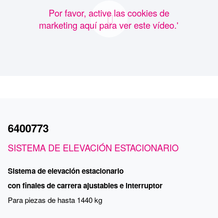
Por favor, active las cookies de
marketing aquí para ver este vídeo.'
6400773
SISTEMA DE ELEVACIÓN ESTACIONARIO
Sistema de elevación estacionario
con finales de carrera ajustables e interruptor
Para piezas de hasta 1440 kg