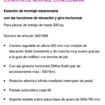
Estación de montaje estacionaria
con las funciones de elevación y giro-horizontal
Para piezas de trabajo de hasta 300 kg
Número de artículo: 6401064
Carrera regulable en altura 400 mm con módulo de
elevación Solid (resistente y de marcha muy suave gracias
a la guía de rodillos) con bomba de pie
Con eje giratorio horizontal DMhe-Solid (par de
accionamiento máx.: 500 Nm)
Rotación eléctrica infinita mediante interruptor de pedal
Parada automática cada 90
Soporte estable sobre placa base de acero de 500x750 mm