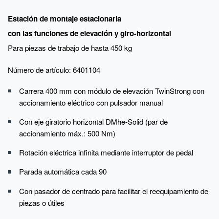
Estación de montaje estacionaria
con las funciones de elevación y giro-horizontal
Para piezas de trabajo de hasta 450 kg
Número de artículo: 6401104
Carrera 400 mm con módulo de elevación TwinStrong con
accionamiento eléctrico con pulsador manual
Con eje giratorio horizontal DMhe-Solid (par de
accionamiento máx.: 500 Nm)
Rotación eléctrica infinita mediante interruptor de pedal
Parada automática cada 90
Con pasador de centrado para facilitar el reequipamiento de
piezas o útiles