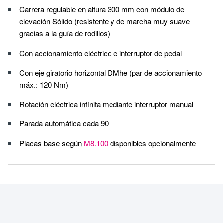
Carrera regulable en altura 300 mm con módulo de
elevación Sólido (resistente y de marcha muy suave
gracias a la guía de rodillos)
Con accionamiento eléctrico e interruptor de pedal
Con eje giratorio horizontal DMhe (par de accionamiento
máx.: 120 Nm)
Rotación eléctrica infinita mediante interruptor manual
Parada automática cada 90
Placas base según
M8.100
disponibles opcionalmente