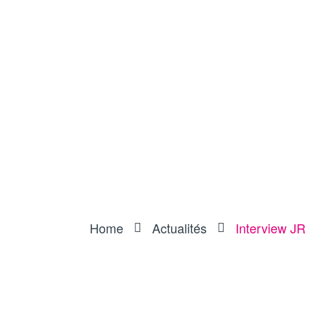
Home
Actualités
Interview JR