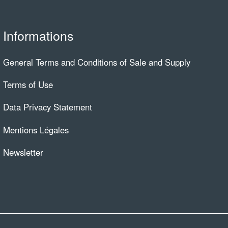
Informations
General Terms and Conditions of Sale and Supply
Terms of Use
Data Privacy Statement
Mentions Légales
Newsletter