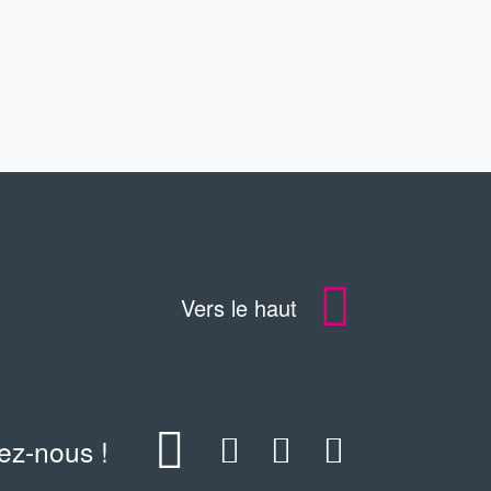
TÉLÉCHARGEMENTS
Vers le haut
ez-nous !