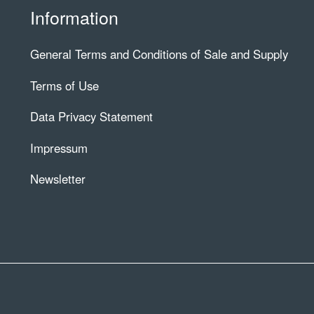
Information
General Terms and Conditions of Sale and Supply
Terms of Use
Data Privacy Statement
Impressum
Newsletter