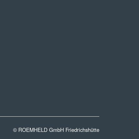
© ROEMHELD GmbH Friedrichshütte