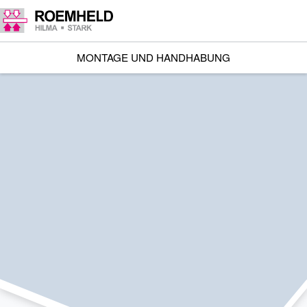
MONTAGE UND HANDHABUNG