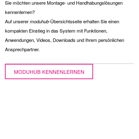
Sie möchten unsere Montage- und Handhabungslösungen
kennenlernen?
Auf unserer
moduhub
-Übersichtsseite erhalten Sie einen
kompakten Einstieg in das System mit Funktionen,
Anwendungen, Videos, Downloads und Ihrem persönlichen
Ansprechpartner.
MODUHUB KENNENLERNEN