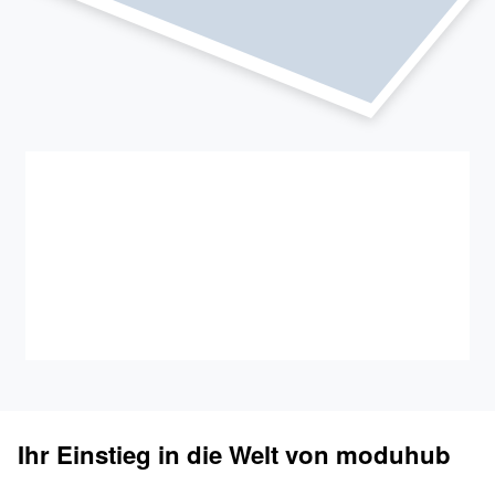
Ihr Einstieg in die Welt von moduhub